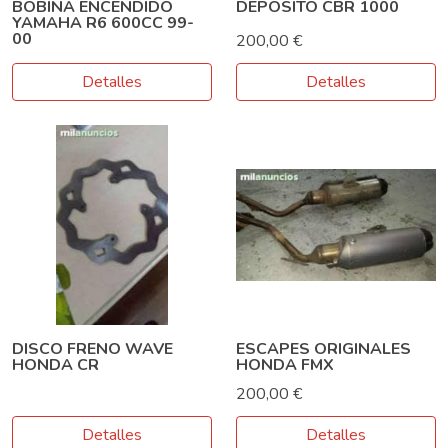
BOBINA ENCENDIDO
DEPOSITO CBR 1000
YAMAHA R6 600CC 99-
00
200,00 €
Detalles
Detalles
DISCO FRENO WAVE
ESCAPES ORIGINALES
HONDA CR
HONDA FMX
200,00 €
Detalles
Detalles