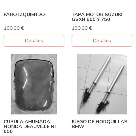
FARO IZQUIERDO
TAPA MOTOR SUZUKI
GSXR 600 Y 750
100,00 €
190,00 €
Detalles
Detalles
CUPULA AHUMADA
JUEGO DE HORQUILLAS
HONDA DEAUVILLE NT
BMW
650