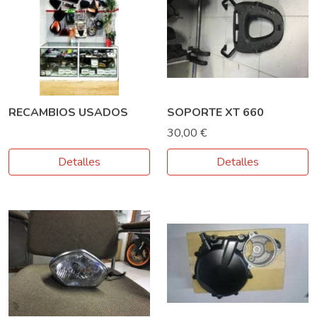
RECAMBIOS USADOS
SOPORTE XT 660
30,00 €
Detalles
Detalles