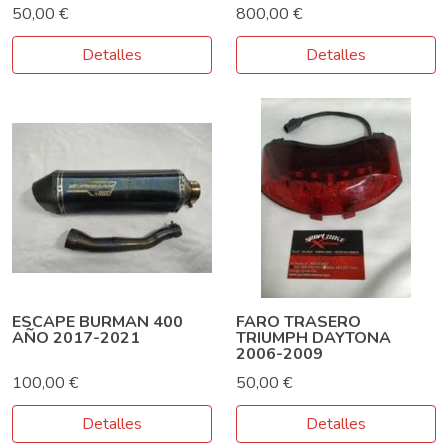
50,00 €
800,00 €
Detalles
Detalles
ESCAPE BURMAN 400
FARO TRASERO
AÑO 2017-2021
TRIUMPH DAYTONA
2006-2009
100,00 €
50,00 €
Detalles
Detalles