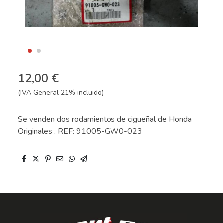
12,00 €
(IVA General 21% incluido)
Se venden dos rodamientos de cigueñal de Honda
Originales . REF: 91005-GW0-023