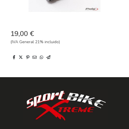
19,00 €
(IVA General 21% incluido)