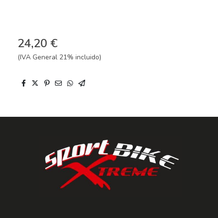
24,20 €
(IVA General 21% incluido)