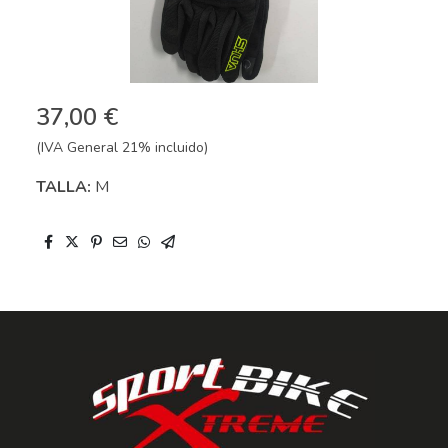
37,00 €
(IVA General 21% incluido)
TALLA:
M