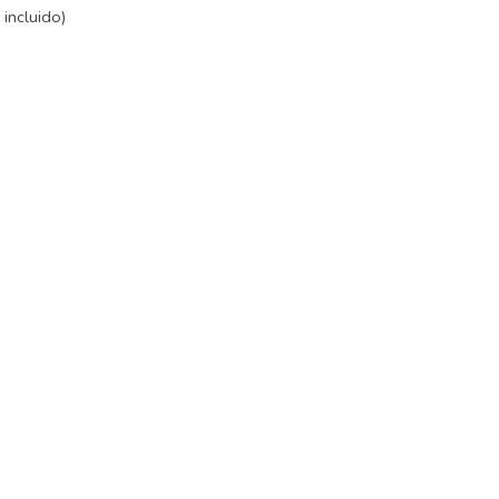
incluido)