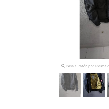
Pasa el ratón por encima d