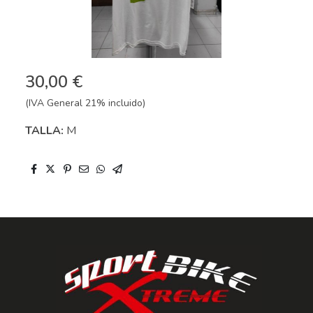
30,00 €
(IVA General 21% incluido)
TALLA:
M