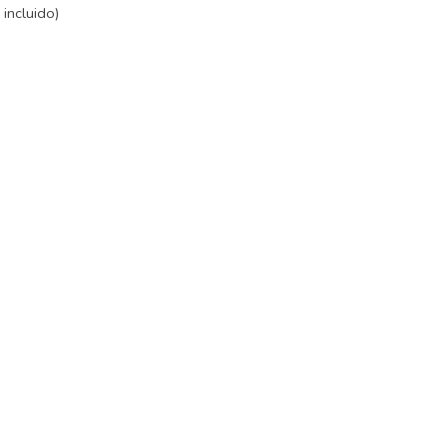
incluido)